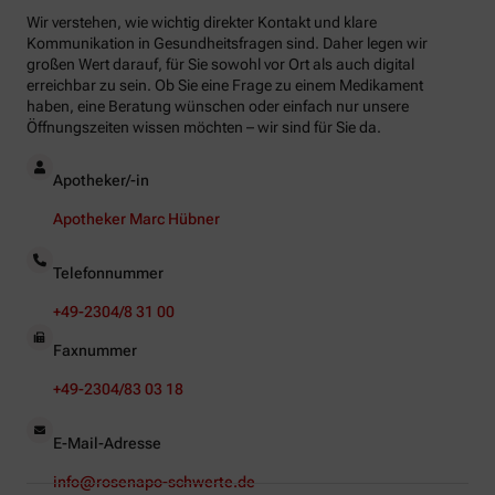
Wir verstehen, wie wichtig direkter Kontakt und klare
Kommunikation in Gesundheitsfragen sind. Daher legen wir
großen Wert darauf, für Sie sowohl vor Ort als auch digital
erreichbar zu sein. Ob Sie eine Frage zu einem Medikament
haben, eine Beratung wünschen oder einfach nur unsere
Öffnungszeiten wissen möchten – wir sind für Sie da.
Apotheker/-in
Apotheker Marc Hübner
Telefonnummer
+49-2304/8 31 00
Faxnummer
+49-2304/83 03 18
E-Mail-Adresse
info@rosenapo-schwerte.de