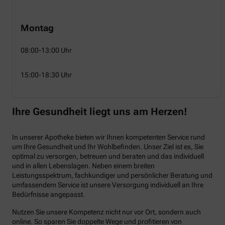
Montag
08:00-13:00 Uhr
15:00-18:30 Uhr
Ihre Gesundheit liegt uns am Herzen!
In unserer Apotheke bieten wir Ihnen kompetenten Service rund
um Ihre Gesundheit und Ihr Wohlbefinden. Unser Ziel ist es, Sie
optimal zu versorgen, betreuen und beraten und das individuell
und in allen Lebenslagen. Neben einem breiten
Leistungsspektrum, fachkundiger und persönlicher Beratung und
umfassendem Service ist unsere Versorgung individuell an Ihre
Bedürfnisse angepasst.
Nutzen Sie unsere Kompetenz nicht nur vor Ort, sondern auch
online. So sparen Sie doppelte Wege und profitieren von