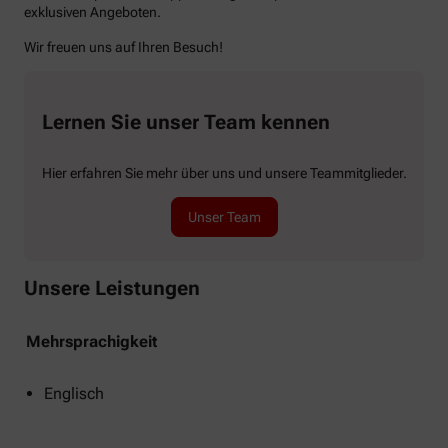
exklusiven Angeboten.
Wir freuen uns auf Ihren Besuch!
Lernen Sie unser Team kennen
Hier erfahren Sie mehr über uns und unsere Teammitglieder.
Unser Team
Unsere Leistungen
Mehrsprachigkeit
Englisch