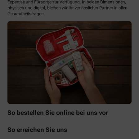
Expertise und Fürsorge zur Verfügung. In beiden Dimensionen,
physisch und digital, bleiben wir Ihr verlässlicher Partner in allen
Gesundheitsfragen.
So bestellen Sie online bei uns vor
So erreichen Sie uns